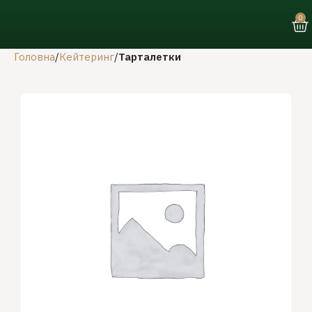
0
Головна
Кейтеринг
Тарталетки